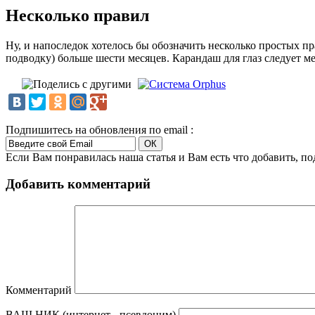
Несколько правил
Ну, и напоследок хотелось бы обозначить несколько простых п
подводку) больше шести месяцев. Карандаш для глаз следует ме
Подпишитесь на обновления по email :
Если Вам понравилась наша статья и Вам есть что добавить, п
Добавить комментарий
Комментарий
ВАШ НИК (интернет - псевдоним)