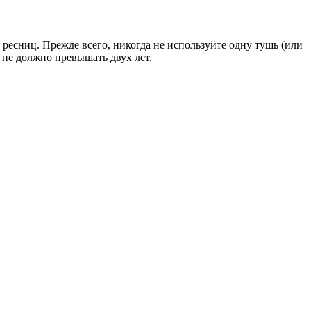
 ресниц. Прежде всего, никогда не используйте одну тушь (или
й не должно превышать двух лет.