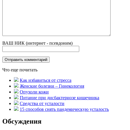
ВАШ НИК (интернет - псевдоним)
Что еще почитать
Как избавиться от стресса
Женские болезни – Гинекология
Опухоли кожи
Питание при дисбактериозе кишечника
Средства от усталости
15 способов снять пандемическую усталость
Обсуждения