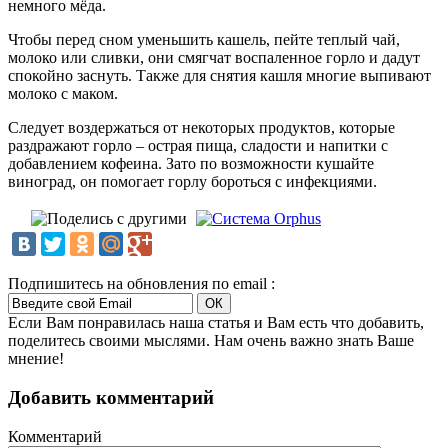
немного мёда.
Чтобы перед сном уменьшить кашель, пейте теплый чай,
молоко или сливки, они смягчат воспаленное горло и дадут
спокойно заснуть. Также для снятия кашля многие выпивают
молоко с маком.
Следует воздержаться от некоторых продуктов, которые
раздражают горло – острая пища, сладости и напитки с
добавлением кофеина. Зато по возможности кушайте
виноград, он помогает горлу бороться с инфекциями.
Подпишитесь на обновления по email :
Если Вам понравилась наша статья и Вам есть что добавить,
поделитесь своими мыслями. Нам очень важно знать Ваше
мнение!
Добавить комментарий
Комментарий