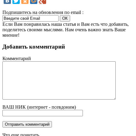
Подпишитесь на обновления по email :
Если Вам понравилась наша статья и Вам есть что добавить,
поделитесь своими мыслями. Нам очень важно знать Ваше
мнение!
Добавить комментарий
Комментарий
ВАШ НИК (интернет - псевдоним)
Что еще почитать