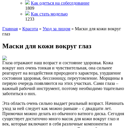
Как одеться на собеседование
1809
Как стать моделью
1233
Главная
»
Красота
»
Уход за лицом
»
Маски для кожи вокруг
глаз
Маски для кожи вокруг глаз
Глаза отражают наш возраст и состояние здоровья. Кожа
вокруг них очень тонкая и чувствительная, она сильнее
реагирует на воздействия природного характера, ухудшение
состояния здоровья, бессонницу, переутомление. Морщины в
первую очередь появляются на этих участках. Сами глаза –
важный рабочий инструмент, поэтому необходимо тщательно
заботиться о них.
Эта область очень сильно выдает реальный возраст. Начинать
уход за ней следует как можно раньше – с двадцати лет.
Примочки можно делать из обычного ватного диска. Сегодня
существует достаточно много масок для кожи вокруг глаз и
век, которые включают в себя различные компоненты и