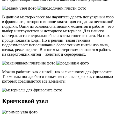
В данном мастер-классе вы научитесь делать популярный узор
в фриволите, которого вполне хватит для создания несложной
поделки. Один из основополагающих моментов в работе – это
выбор инструментов и исходного материала. Для нашего
мастер-класса специально были взяты толстые нити. На них
проще показать ходы. Но в реалии, такая техника
подразумевает использование более тонких нитей изо льна,
шелка, реже шерсти. Высшим мастерством считаются работы
из сверхтонких нитей – золотых и серебряных.
Можно работать как с иглой, так и с челноком для фриволите.
Также вам понадобятся тонкие вязальные крючки, с помощью
которых соединяются все элементы.
Крючковой узел