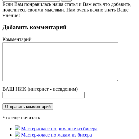
Если Вам понравилась наша статья и Вам есть что добавить,
поделитесь своими мыслями. Нам очень важно знать Ваше
мнение!
Добавить комментарий
Комментарий
ВАШ НИК (интернет - псевдоним)
Что еще почитать
Мастер-класс по ромашке из бисера
Мастер-класс по макам из бисера