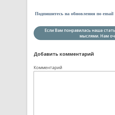
Подпишитесь на обновления по email 
Если Вам понравилась наша стат
мыслями. Нам оч
Добавить комментарий
Комментарий