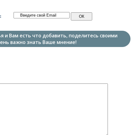
:
ья и Вам есть что добавить, поделитесь своими
ень важно знать Ваше мнение!