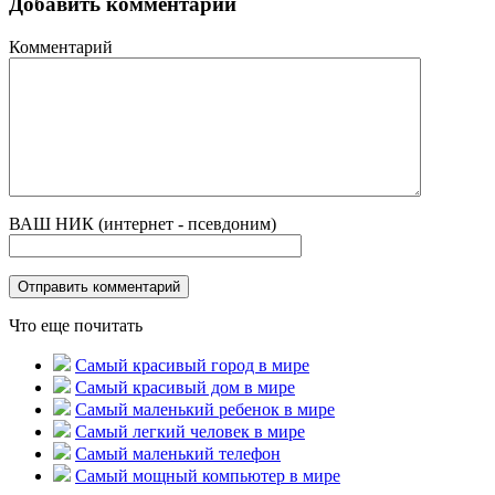
Добавить комментарий
Комментарий
ВАШ НИК (интернет - псевдоним)
Что еще почитать
Самый красивый город в мире
Самый красивый дом в мире
Самый маленький ребенок в мире
Самый легкий человек в мире
Самый маленький телефон
Самый мощный компьютер в мире