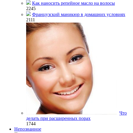
Как наносить репейное масло на волосы
2245
Французский маникюр в домашних условиях
2111
Что
делать при расширенных порах
1744
Непознанное