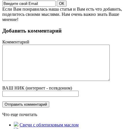
Если Вам понравилась наша статья и Вам есть что добавить,
поделитесь своими мыслями. Нам очень важно знать Ваше
мнение!
Добавить комментарий
Комментарий
ВАШ НИК (интернет - псевдоним)
Что еще почитать
Свечи с облепиховым маслом