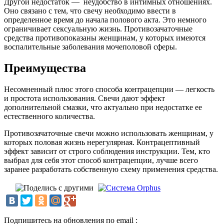
Другой недостаток — неудобство в интимных отношениях.
Оно связано с тем, что свечу необходимо ввести в
определенное время до начала полового акта. Это немного
ограничивает сексуальную жизнь. Противозачаточные
средства противопоказаны женщинам, у которых имеются
воспалительные заболевания мочеполовой сферы.
Преимущества
Несомненный плюс этого способа контрацепции — легкость
и простота использования. Свечи дают эффект
дополнительной смазки, что актуально при недостатке ее
естественного количества.
Противозачаточные свечи можно использовать женщинам, у
которых половая жизнь нерегулярная. Контрацептивный
эффект зависит от строго соблюдения инструкции. Тем, кто
выбрал для себя этот способ контрацепции, лучше всего
заранее разработать собственную схему применения средства.
Подпишитесь на обновления по email :