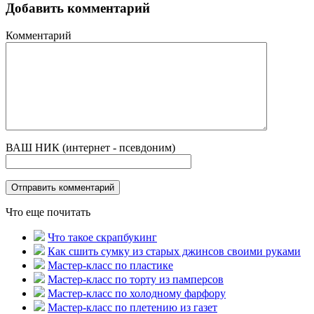
Добавить комментарий
Комментарий
ВАШ НИК (интернет - псевдоним)
Что еще почитать
Что такое скрапбукинг
Как сшить сумку из старых джинсов своими руками
Мастер-класс по пластике
Мастер-класс по торту из памперсов
Мастер-класс по холодному фарфору
Мастер-класс по плетению из газет