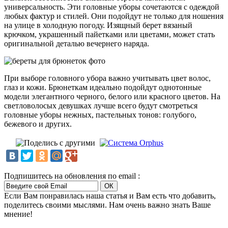
универсальность. Эти головные уборы сочетаются с одеждой
любых фактур и стилей. Они подойдут не только для ношения
на улице в холодную погоду. Изящный берет вязаный
крючком, украшенный пайетками или цветами, может стать
оригинальной деталью вечернего наряда.
При выборе головного убора важно учитывать цвет волос,
глаз и кожи. Брюнеткам идеально подойдут однотонные
модели элегантного черного, белого или красного цветов. На
светловолосых девушках лучше всего будут смотреться
головные уборы нежных, пастельных тонов: голубого,
бежевого и других.
Подпишитесь на обновления по email :
Если Вам понравилась наша статья и Вам есть что добавить,
поделитесь своими мыслями. Нам очень важно знать Ваше
мнение!