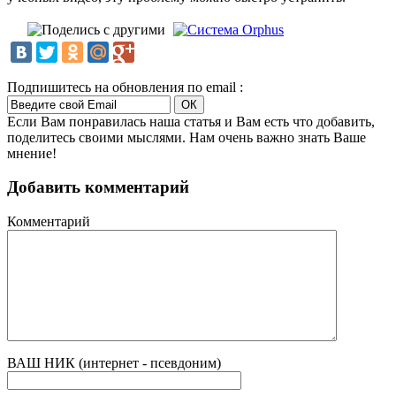
Подпишитесь на обновления по email :
Если Вам понравилась наша статья и Вам есть что добавить,
поделитесь своими мыслями. Нам очень важно знать Ваше
мнение!
Добавить комментарий
Комментарий
ВАШ НИК (интернет - псевдоним)