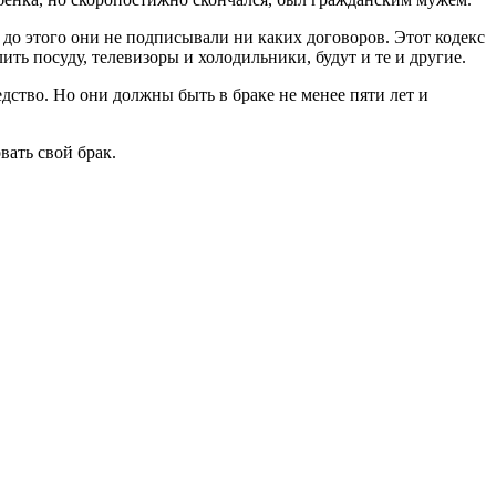
 до этого они не подписывали ни каких договоров. Этот кодекс
ь посуду, телевизоры и холодильники, будут и те и другие.
дство. Но они должны быть в браке не менее пяти лет и
вать свой брак.