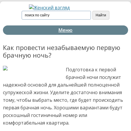
Меню
Как провести незабываемую первую
брачную ночь?
Подготовка к первой
брачной ночи послужит
надежной основой для дальнейшей полноценной
супружеской жизни. Уделите достаточно внимания
тому, чтобы выбрать место, где будет происходить
первая брачная ночь. Хорошими вариантами будут
роскошный гостиничный номер или
комфортабельная квартира.