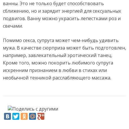
ванны. Это не только будет способствовать
сближению, но и зарядит энергией для сексуальных
подвигов. Ванну можно украсить лепестками роз и
свечами.
Помимо секса, супруга может чем-нибудь удивить
мужа. В качестве сюрприза может быть подготовлен,
например, завлекательный эротический танец.
Кроме того, можно покорить любимого супруга
искренним признанием в любви в стихах или
необычной техникой расслабляющего массажа.