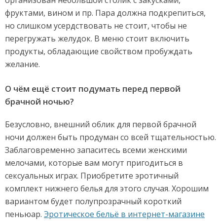
организован небольшой столик с закусками,
фруктами, вином и пр. Пара должна подкрепиться,
но слишком усердствовать не стоит, чтобы не
перегружать желудок. В меню стоит включить
продукты, обладающие свойством пробуждать
желание.
О чём ещё стоит подумать перед первой
брачной ночью?
Безусловно, внешний облик для первой брачной
ночи должен быть продуман со всей тщательностью.
Заблаговременно запаситесь всеми женскими
мелочами, которые вам могут пригодиться в
сексуальных играх. Приобретите эротичный
комплект нижнего белья для этого случая. Хорошим
вариантом будет полупрозрачный короткий
пеньюар.
Эротическое бельё в интернет-магазине