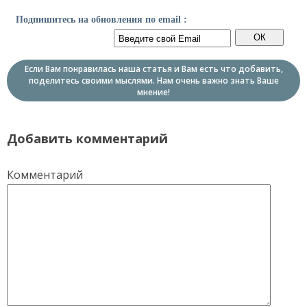
Подпишитесь на обновления по email :
Если Вам понравилась наша статья и Вам есть что добавить,
поделитесь своими мыслями. Нам очень важно знать Ваше
мнение!
Добавить комментарий
Комментарий