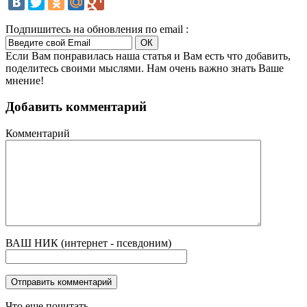
Подпишитесь на обновления по email :
Если Вам понравилась наша статья и Вам есть что добавить,
поделитесь своими мыслями. Нам очень важно знать Ваше
мнение!
Добавить комментарий
Комментарий
ВАШ НИК (интернет - псевдоним)
Что еще почитать