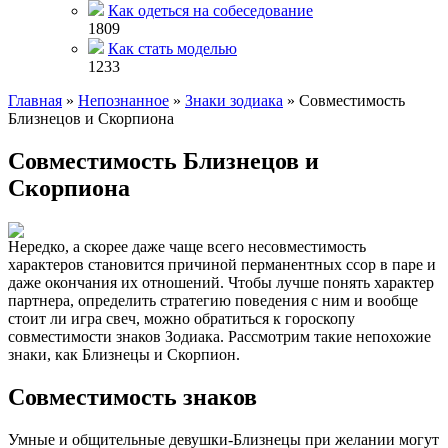
Как одеться на собеседование
1809
Как стать моделью
1233
Главная
»
Непознанное
»
Знаки зодиака
»
Совместимость
Близнецов и Скорпиона
Совместимость Близнецов и
Скорпиона
Нередко, а скорее даже чаще всего несовместимость
характеров становится причиной перманентных ссор в паре и
даже окончания их отношений. Чтобы лучше понять характер
партнера, определить стратегию поведения с ним и вообще
стоит ли игра свеч, можно обратиться к гороскопу
совместимости знаков Зодиака. Рассмотрим такие непохожие
знаки, как Близнецы и Скорпион.
Совместимость знаков
Умные и общительные девушки-Близнецы при желании могут