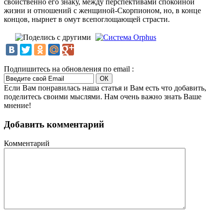
свойственно его знаку, между перспективами спокойной
жизни и отношений с женщиной-Скорпионом, но, в конце
концов, нырнет в омут всепоглощающей страсти.
Подпишитесь на обновления по email :
Если Вам понравилась наша статья и Вам есть что добавить,
поделитесь своими мыслями. Нам очень важно знать Ваше
мнение!
Добавить комментарий
Комментарий