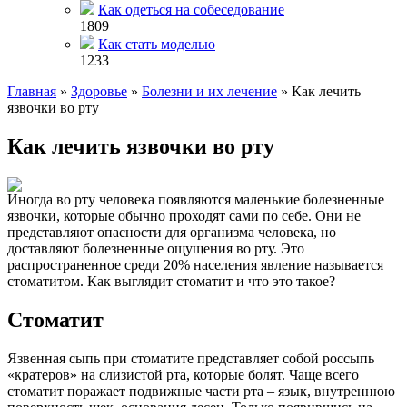
Как одеться на собеседование
1809
Как стать моделью
1233
Главная
»
Здоровье
»
Болезни и их лечение
»
Как лечить
язвочки во рту
Как лечить язвочки во рту
Иногда во рту человека появляются маленькие болезненные
язвочки, которые обычно проходят сами по себе. Они не
представляют опасности для организма человека, но
доставляют болезненные ощущения во рту. Это
распространенное среди 20% населения явление называется
стоматитом. Как выглядит стоматит и что это такое?
Стоматит
Язвенная сыпь при стоматите представляет собой россыпь
«кратеров» на слизистой рта, которые болят. Чаще всего
стоматит поражает подвижные части рта – язык, внутреннюю