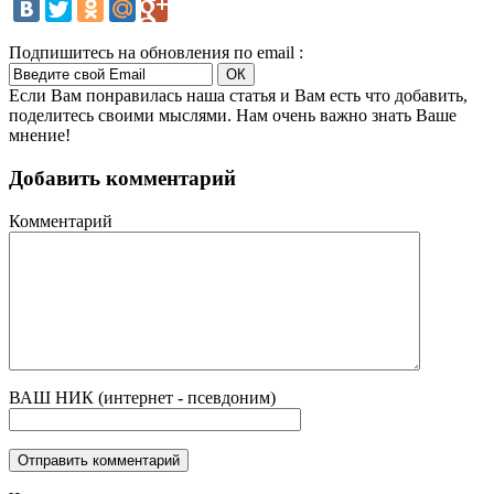
Подпишитесь на обновления по email :
Если Вам понравилась наша статья и Вам есть что добавить,
поделитесь своими мыслями. Нам очень важно знать Ваше
мнение!
Добавить комментарий
Комментарий
ВАШ НИК (интернет - псевдоним)