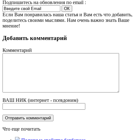
Подпишитесь на обновления по email :
Если Вам понравилась наша статья и Вам есть что добавить,
поделитесь своими мыслями. Нам очень важно знать Ваше
мнение!
Добавить комментарий
Комментарий
ВАШ НИК (интернет - псевдоним)
Что еще почитать